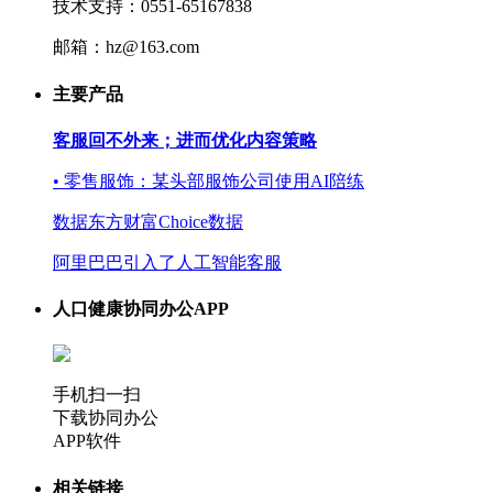
技术支持：0551-65167838
邮箱：hz@163.com
主要产品
客服回不外来；进而优化内容策略
• 零售服饰：某头部服饰公司使用AI陪练
数据东方财富Choice数据
阿里巴巴引入了人工智能客服
人口健康协同办公APP
手机扫一扫
下载协同办公
APP软件
相关链接