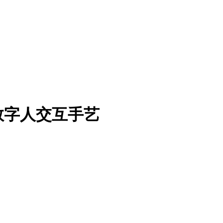
数字人交互手艺