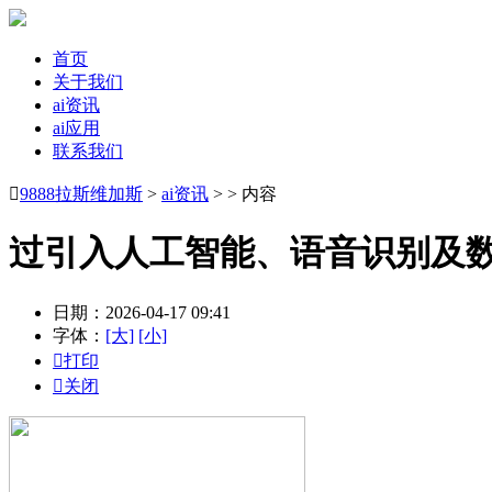
首页
关于我们
ai资讯
ai应用
联系我们

9888拉斯维加斯
>
ai资讯
> > 内容
过引入人工智能、语音识别及
日期：2026-04-17 09:41
字体：
[大]
[小]

打印

关闭