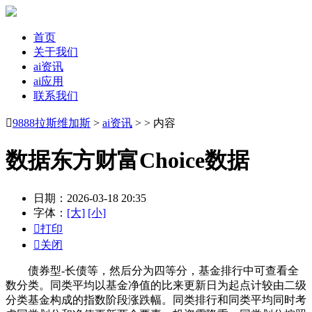
首页
关于我们
ai资讯
ai应用
联系我们

9888拉斯维加斯
>
ai资讯
> > 内容
数据东方财富Choice数据
日期：2026-03-18 20:35
字体：
[大]
[小]

打印

关闭
债券型-长债等，然后分为四等分，基金排行中可查看全
数分类。同类平均以基金净值的比来更新日为起点计较由二级
分类基金构成的指数阶段涨跌幅。同类排行和同类平均同时考