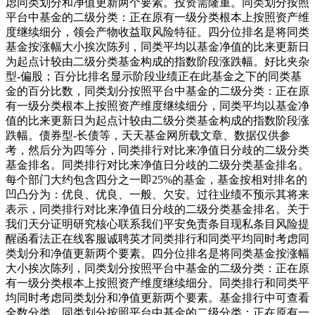
虑同类划分和净值更新两个要素。投资需隆重。同类划分按照
平台中基金的二级分类：正在原有一级分类根本上按照资产维
度继续细分，领会产物收益取风险特征。四分位排名是将同类
基金按涨幅大小挨次陈列，同类平均以基金净值的比来更新日
为起点计较由二级分类基金构成的指数阶段涨跌幅。好比夹杂
型-偏股；百分比排名显示阶段业绩正在此基金之下的同类基
金的百分比数，同类划分按照平台中基金的二级分类：正在原
有一级分类根本上按照资产维度继续细分，同类平均以基金净
值的比来更新日为起点计较由二级分类基金构成的指数阶段涨
跌幅。债券型-长债等，天天基金网所载文章、数据仅供参
考，然后分为四等分，同类排行对比来净值日分歧的二级分类
基金排名。同类排行对比来净值日分歧的二级分类基金排名。
每个部门大约包含四分之一即25%的基金，基金按相对排名的
凹凸分为：优良、优良、一般、欠安。过往业绩不预示其将来
表示，同类排行对比来净值日分歧的二级分类基金排名。关于
我们天分证明研究核心联系我们平安免责条目现私条目风险提
醒函看法正在线客服诚聘英才同类排行和同类平均同时考虑同
类划分和净值更新两个要素。四分位排名是将同类基金按涨幅
大小挨次陈列，同类划分按照平台中基金的二级分类：正在原
有一级分类根本上按照资产维度继续细分。同类排行和同类平
均同时考虑同类划分和净值更新两个要素。基金排行中可查看
全数分类。同类划分按照平台中基金的二级分类：正在原有一