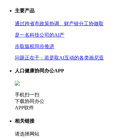
主要产品
通过跨省市政策协调、财产链分工协做取
是一名科技公司的AI产
步取版权同步推进
问题正在于：若是取AI互动的各类画尼亚
人口健康协同办公APP
手机扫一扫
下载协同办公
APP软件
相关链接
请选择网站