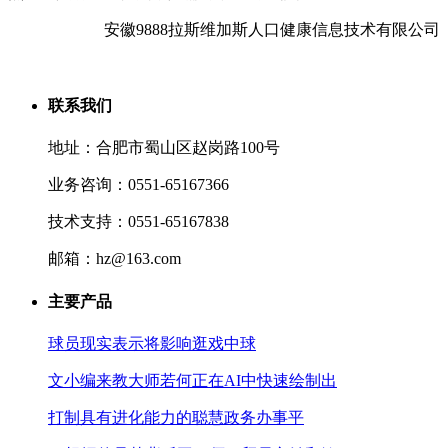
安徽9888拉斯维加斯人口健康信息技术有限公司
联系我们
地址：合肥市蜀山区赵岗路100号
业务咨询：0551-65167366
技术支持：0551-65167838
邮箱：hz@163.com
主要产品
球员现实表示将影响逛戏中球
文小编来教大师若何正在AI中快速绘制出
打制具有进化能力的聪慧政务办事平