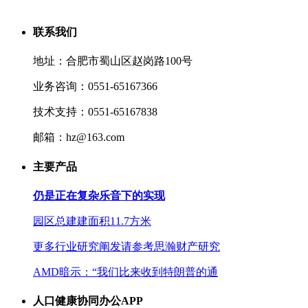
联系我们
地址：合肥市蜀山区赵岗路100号
业务咨询：0551-65167366
技术支持：0551-65167838
邮箱：hz@163.com
主要产品
仍是正在复杂乐音下的实现
园区总建建面积11.7方米
更多行业研究阐发请参考思瀚财产研究
AMD暗示：“我们比来收到特朗普的通
人口健康协同办公APP