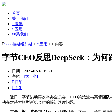
首页
关于我们
ai资讯
ai应用
联系我们

9888拉斯维加斯
>
ai应用
> > 内容
字节CEO反思DeepSeek：
日期：2025-02-18 19:21
字体：
[大]
[小]

打印

关闭
近日，字节跳动再次举办全员会，CEO梁汝波与高管团队与员
动在对待大模型新机会时的跟进速度问题。
首先，梁汝波谈到了DeepSeek的创新点之一——长链思考