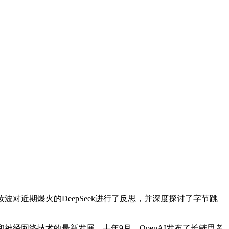
近期爆火的DeepSeek进行了反思，并深度探讨了字节跳
神经网络技术的最新发展。去年9月，OpenAI发布了长链思考