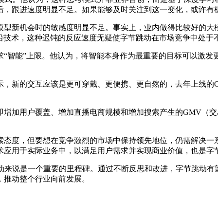
跟进速度明显不足。如果能够及时关注到这一变化，或许有机会更
机会时的敏感度明显不足。事实上，业内做得比较好的大模型创
等前沿技术，这种迟钝的反应速度无疑使字节跳动在市场竞争中处于
求“智能”上限。他认为，将智能本身作为最重要的目标可以激发
的交互应该是更可穿戴、更便携、更自然的，去年上线的Ola F
加用户覆盖、增加直播电商规模和增加搜索产生的GMV（交
态度，但要想在竞争激烈的市场中保持领先地位，仍需解决一系
术应用于实际业务中，以满足用户需求并实现商业价值，也是字
跳动来说是一个重要的里程碑。通过不断反思和改进，字节跳动
，推动整个行业向前发展。