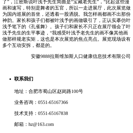
了”，江密斯说叶浅予先生简曲是“宝藏老先生”，“比起这些漫
画和速写，特别是舞者的五官，所以一走进展厅，此次展览做
为国内巡展的首坐，还透着一股洒脱。我怎样画都画不出那份
神韵。家长和孩子们都被叶浅予的画做吸引了，正认实摹仿叶
浅予笔下的《孔雀舞》。孩子们和家长不只正在展厅领会了叶
浅予先生的生平事迹，“我感受叶浅予老先生的画不像其他画
做那样规老实矩，这也是本次展览的焦点亮点。展览现场设有
多个互动安拆，都是的。
安徽9888拉斯维加斯人口健康信息技术有限公司
联系我们
地址：合肥市蜀山区赵岗路100号
业务咨询：0551-65167366
技术支持：0551-65167838
邮箱：hz@163.com