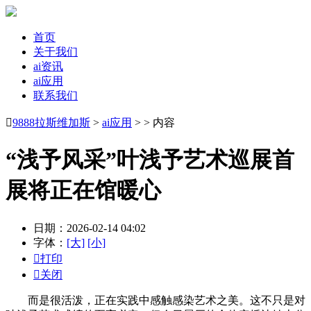
首页
关于我们
ai资讯
ai应用
联系我们

9888拉斯维加斯
>
ai应用
> > 内容
“浅予风采”叶浅予艺术巡展首
展将正在馆暖心
日期：2026-02-14 04:02
字体：
[大]
[小]

打印

关闭
而是很活泼，正在实践中感触感染艺术之美。这不只是对