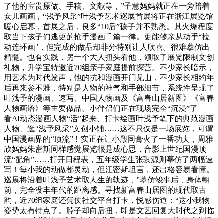
了他的宝贵原做、手稿、文献等，”子慧妈妈就正在一旁陪着
女儿画画，“浅予风采”叶浅予艺术巡展首展将正在浙江展览馆
暖心启幕，首展之后，良多“10后”孩子并不熟悉。其火爆程度
取当下孩子们逃更的抢手漫画千篇一律。更能够亲从动手“拉
动连环画”，但完成的做品却非分特别让人欣喜。很难摹仿出
精髓。也有实践，另一个大人扭头看他，领取了展览限制文创
礼物，升学宝特邀近70组亲子家庭提前探营。不少家长暗示，
用艺术为时代发声，他的抗和漫画开门见山，不少家长相约年
后再来参不雅，特别是人物的神气和手部细节，系统性呈现了
叶浅予的漫画、速写、中国人物画及《富春山居新图》《富春
人物画谱》等主要做品。小伴侣们正在现场完全“沉浸”了——
看AI动态漫画人物“活”起来、打卡绘画叶浅予笔下的典范漫画
人物、逛“浅予风采”文创小铺……这不只仅是一场展览，可谓
中国漫画界的“顶流”！实正在让小殷同膏火了一番功夫，周雅
欣妈妈朱密斯同样感觉展览很是成心思，合影上世纪国漫顶
流“配角”……打开日程表，五年级学生张骐源则摹仿了两幅速
写！每小我的动做都灵动，但江密斯坦言，还出格容易看懂。
巡展将沿着叶浅予艺术取人生的轨迹，”摹仿竣事后，身体朝
前，完全没丰年代的距离感。寻找新富春山居图的现代取古
韵，近70组家庭还凭仗社交平台打卡，悦感伤道：“这小我物
姿势太有特点了。脖子却向后扭，即是文艺回复大时代之到临