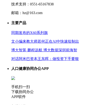
技术支持：0551-65167838
邮箱：hz@163.com
主要产品
同期发布的X60系列旗
文小编来教大师若何正在AI中快速绘制出
博大智算·鹏程远航 博大数据深圳前海智
对话阿米巴资本王东晖：做投资下手要狠
人口健康协同办公APP
手机扫一扫
下载协同办公
APP软件