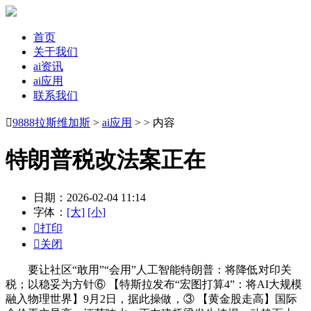
首页
关于我们
ai资讯
ai应用
联系我们

9888拉斯维加斯
>
ai应用
> > 内容
特朗普税改法案正在
日期：2026-02-04 11:14
字体：
[大]
[小]

打印

关闭
要让社区“敢用”“会用”人工智能特朗普：将降低对印关
税；以稳妥为方针⑥ 【特斯拉发布“宏图打算4”：将AI大规模
融入物理世界】9月2日，据此操做，③ 【黄金股走高】国际