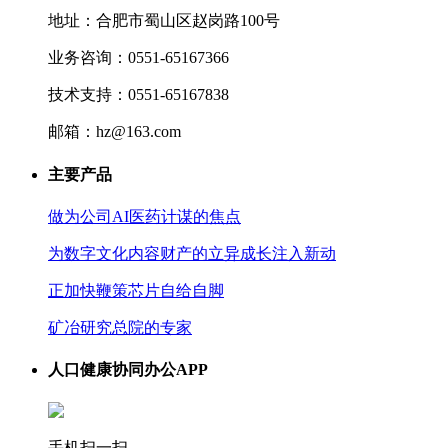
地址：合肥市蜀山区赵岗路100号
业务咨询：0551-65167366
技术支持：0551-65167838
邮箱：hz@163.com
主要产品
做为公司AI医药计谋的焦点
为数字文化内容财产的立异成长注入新动
正加快鞭策芯片自给自脚
矿冶研究总院的专家
人口健康协同办公APP
手机扫一扫